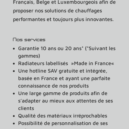
Français, Belge et Luxembourgeois afin de
proposer nos solutions de
chauffages
performantes et toujours plus innovantes.
Nos services
Garantie 10 ans ou 20 ans* (*Suivant les
gammes)
Radiateurs
labellisés »
Made in France
«
Une hotline SAV gratuite et intégrée,
basée en France et ayant une parfaite
connaissance de nos produits
Une large gamme de produits afin de
s’adapter au mieux aux attentes de ses
clients
Qualité des matériaux irréprochables
Possibilité de personnalisation de ses