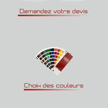
Demandez votre devis
Choix des couleurs