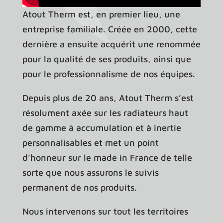
Atout Therm
est, en premier lieu, une
entreprise familiale. Créée en 2000, cette
dernière a ensuite acquérit une renommée
pour la qualité de ses produits, ainsi que
pour le professionnalisme de nos équipes.
Depuis plus de 20 ans,
Atout Therm
s’est
résolument axée sur les
radiateurs haut
de gamme à accumulation et à inertie
personnalisables
et met un point
d’honneur sur le
made in France
de telle
sorte que nous assurons le suivis
permanent de nos produits.
Nous intervenons sur tout les territoires