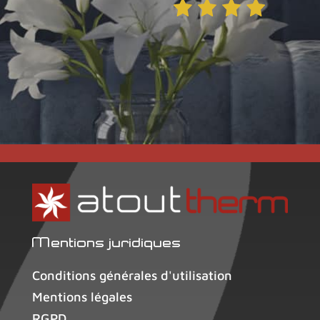
ond
Mentions juridiques
Conditions générales d'utilisation
Mentions légales
RGPD