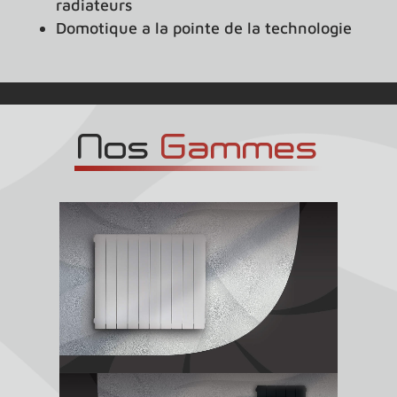
radiateurs
Domotique
a la pointe de la technologie
Nos 
Gammes