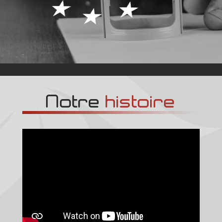
Notre 
histoire