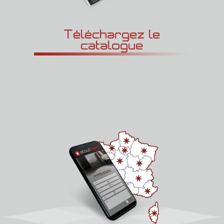
Téléchargez le
catalogue